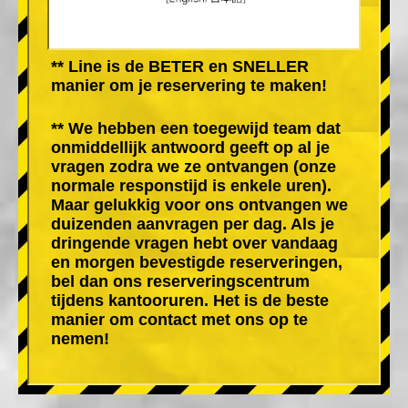
** Line is de BETER en SNELLER
manier om je reservering te maken!
** We hebben een toegewijd team dat
onmiddellijk antwoord geeft op al je
vragen zodra we ze ontvangen (onze
normale responstijd is enkele uren).
Maar gelukkig voor ons ontvangen we
duizenden aanvragen per dag. Als je
dringende vragen hebt over vandaag
en morgen bevestigde reserveringen,
bel dan ons reserveringscentrum
tijdens kantooruren. Het is de beste
manier om contact met ons op te
nemen!