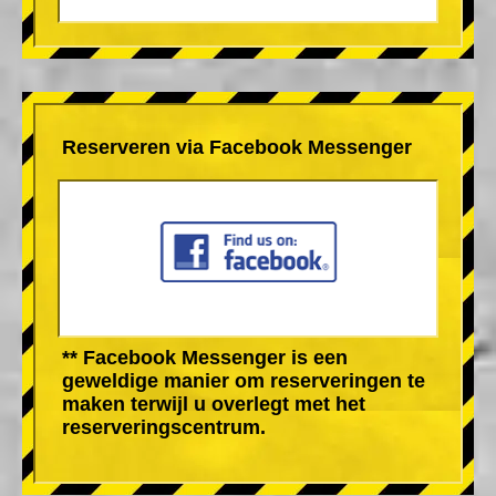
Reserveren via Facebook Messenger
** Facebook Messenger is een
geweldige manier om reserveringen te
maken terwijl u overlegt met het
reserveringscentrum.