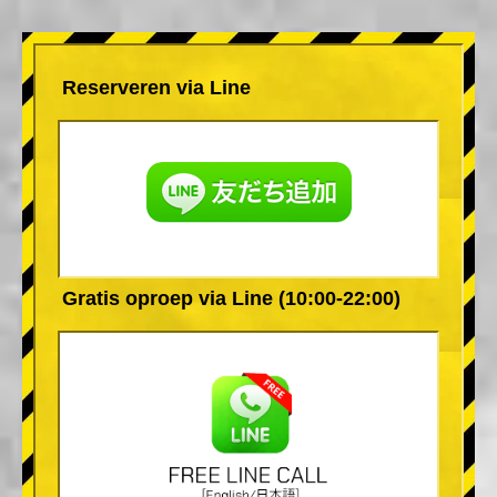
Reserveren via Line
Gratis oproep via Line (10:00-22:00)