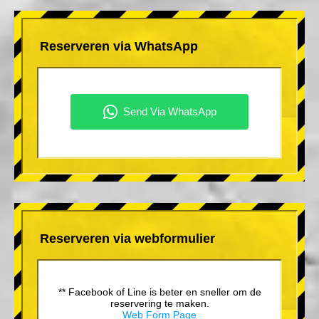
Reserveren via WhatsApp
Reserveren via webformulier
** Facebook of Line is beter en sneller om de
reservering te maken.
Web Form Page