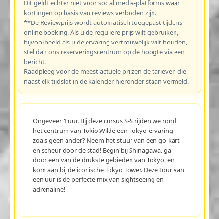
Dit geldt echter niet voor social media-platforms waar
kortingen op basis van reviews verboden zijn.
**De Reviewprijs wordt automatisch toegepast tijdens
online boeking. Als u de reguliere prijs wilt gebruiken,
bijvoorbeeld als u de ervaring vertrouwelijk wilt houden,
stel dan ons reserveringscentrum op de hoogte via een
bericht.
Raadpleeg voor de meest actuele prijzen de tarieven die
naast elk tijdslot in de kalender hieronder staan vermeld.
Ongeveer 1 uur. Bij deze cursus S-S rijden we rond
het centrum van Tokio.Wilde een Tokyo-ervaring
zoals geen ander? Neem het stuur van een go-kart
en scheur door de stad! Begin bij Shinagawa, ga
door een van de drukste gebieden van Tokyo, en
kom aan bij de iconische Tokyo Tower. Deze tour van
een uur is de perfecte mix van sightseeing en
adrenaline!