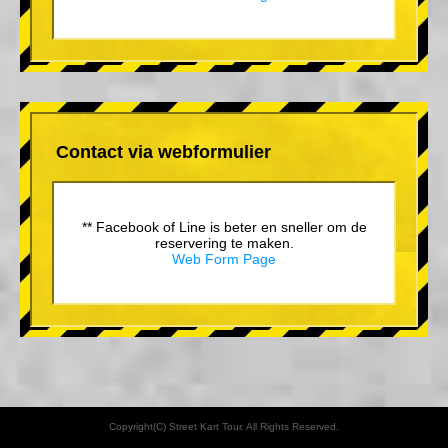
Contact via webformulier
** Facebook of Line is beter en sneller om de
reservering te maken.
Web Form Page
Copyright(C) Street Kart Tour. All Rights Reserved.