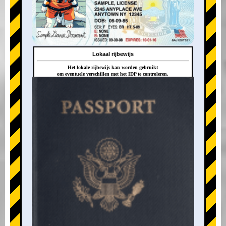
Lokaal rijbewijs
Het lokale rijbewijs kan worden gebruikt
om eventuele verschillen met het IDP te controleren.
+