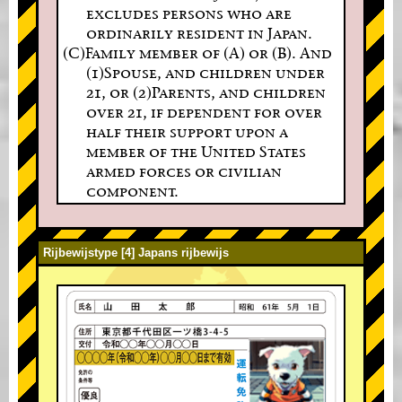
excludes persons who are
ordinarily resident in Japan.
(C)Family member of (A) or (B). And
(1)Spouse, and children under
21, or (2)Parents, and children
over 21, if dependent for over
half their support upon a
member of the United States
armed forces or civilian
component.
Rijbewijstype [4] Japans rijbewijs