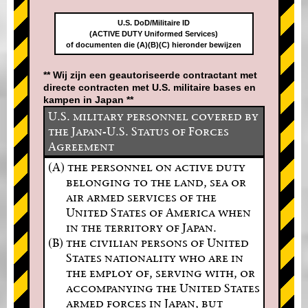
U.S. DoD/Militaire ID
(ACTIVE DUTY Uniformed Services)
of documenten die (A)(B)(C) hieronder bewijzen
** Wij zijn een geautoriseerde contractant met
directe contracten met U.S. militaire bases en
kampen in Japan **
U.S. military personnel covered by
the Japan-U.S. Status of Forces
Agreement
(A) the personnel on active duty
belonging to the land, sea or
air armed services of the
United States of America when
in the territory of Japan.
(B) the civilian persons of United
States nationality who are in
the employ of, serving with, or
accompanying the United States
armed forces in Japan, but