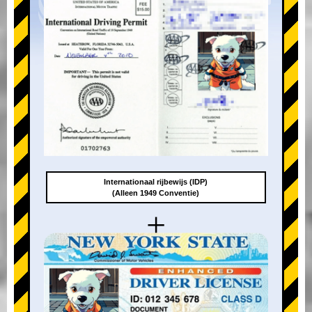
Internationaal rijbewijs (IDP)
(Alleen 1949 Conventie)
+