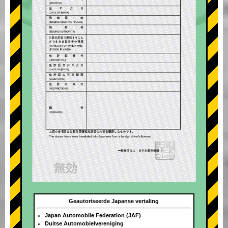
Geautoriseerde Japanse vertaling
Japan Automobile Federation (JAF)
Duitse Automobielvereniging