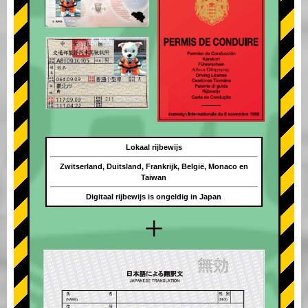
Lokaal rijbewijs
Zwitserland, Duitsland, Frankrijk, België, Monaco en
Taiwan
Digitaal rijbewijs is ongeldig in Japan
+