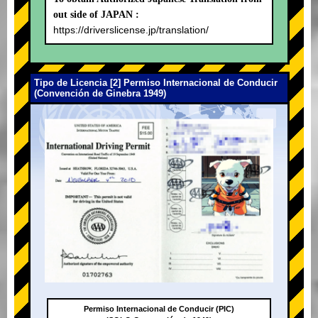
out side of JAPAN :
https://driverslicense.jp/translation/
Tipo de Licencia [2] Permiso Internacional de Conducir
(Convención de Ginebra 1949)
Permiso Internacional de Conducir (PIC)