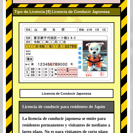
Tipo de Licencia [4] Licencia de Conducir Japonesa
Licencia de Conducir Japonesa
Licencia de conducir para residentes de Japón
La licencia de conducir japonesa se emite para
residentes permanentes y visitantes de mediano a
largo plazo. No es para visitantes de corto plazo