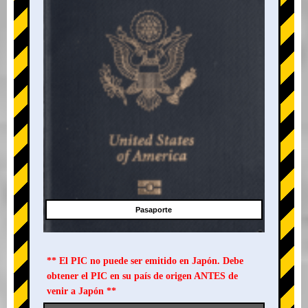
Pasaporte
** El PIC no puede ser emitido en Japón. Debe
obtener el PIC en su país de origen ANTES de
venir a Japón **