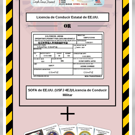
Licencia de Conducir Estatal de EE.UU.
OR
SOFA de EE.UU. (USFJ 4EJ)/Licencia de Conducir
Militar
+