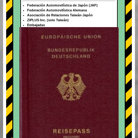
Federación Automovilística de Japón (JAF)
Federación Automovilística Alemana
Asociación de Relaciones Taiwán-Japón
ZIPLUS Inc. (solo Taiwán)
Embajadas
+