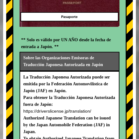
Pasaporte
** Solo es válido por UN AÑO desde la fecha de
entrada a Japón. **
Sobre las Organizaciones Emisoras de
Traducción Japonesa Autorizada en Japón
La Traducción Japonesa Autorizada puede ser
emitida por la Federación Automovilística de
Japón (JAF) en Japón.
Para obtener la Traducción Japonesa Autorizada
fuera de Japón:
https://driverslicense.jp/translation/
Authorized Japanese Translation can be issued
by the Japan Automobile Federation (JAF) in
Japan.
To obtain Authorized Japanese Translation from