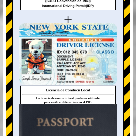
(SOLO Convención de 1949)
International Driving Permit(IDP)
+
Licencia de Conducir Local
La licencia de conducir local puede ser utilizada
para verificar diferencias con el PIC.
+