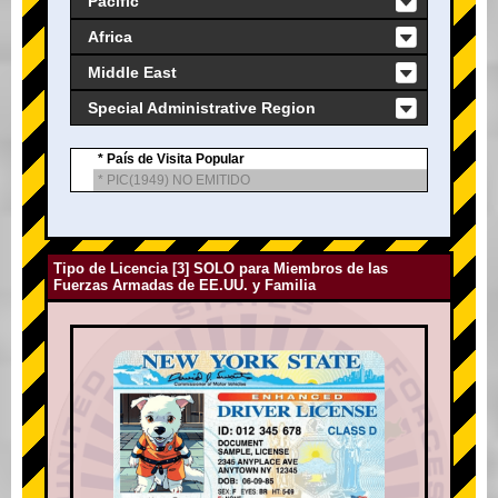
Pacific
Africa
Middle East
Special Administrative Region
* País de Visita Popular
* PIC(1949) NO EMITIDO
Tipo de Licencia [3] SOLO para Miembros de las
Fuerzas Armadas de EE.UU. y Familia