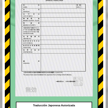
Traducción Japonesa Autorizada