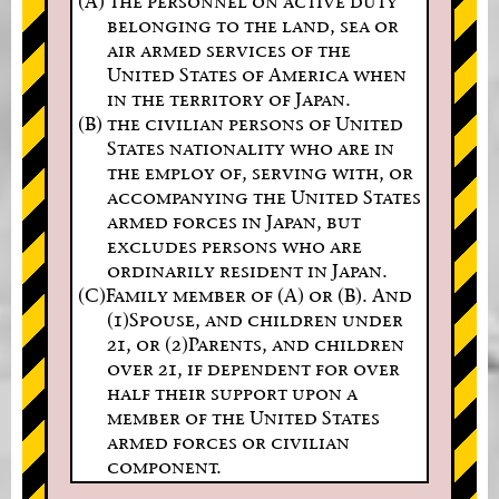
(A) the personnel on active duty
belonging to the land, sea or
air armed services of the
United States of America when
in the territory of Japan.
(B) the civilian persons of United
States nationality who are in
the employ of, serving with, or
accompanying the United States
armed forces in Japan, but
excludes persons who are
ordinarily resident in Japan.
(C)Family member of (A) or (B). And
(1)Spouse, and children under
21, or (2)Parents, and children
over 21, if dependent for over
half their support upon a
member of the United States
armed forces or civilian
component.