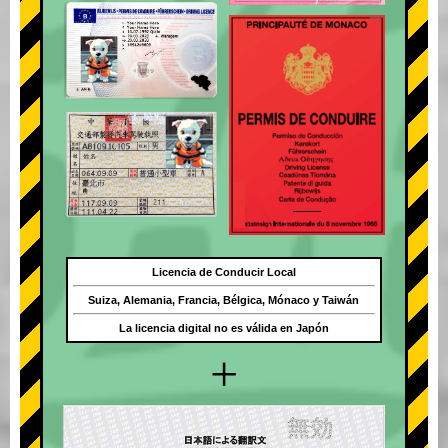
Licencia de Conducir Local
Suiza, Alemania, Francia, Bélgica, Mónaco y Taiwán
La licencia digital no es válida en Japón
+