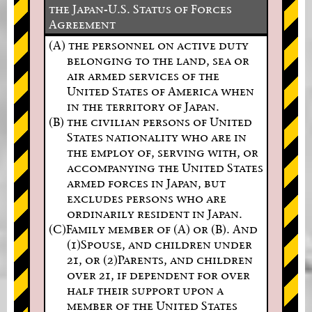
the Japan-U.S. Status of Forces
Agreement
(A) the personnel on active duty
belonging to the land, sea or
air armed services of the
United States of America when
in the territory of Japan.
(B) the civilian persons of United
States nationality who are in
the employ of, serving with, or
accompanying the United States
armed forces in Japan, but
excludes persons who are
ordinarily resident in Japan.
(C)Family member of (A) or (B). And
(1)Spouse, and children under
21, or (2)Parents, and children
over 21, if dependent for over
half their support upon a
member of the United States