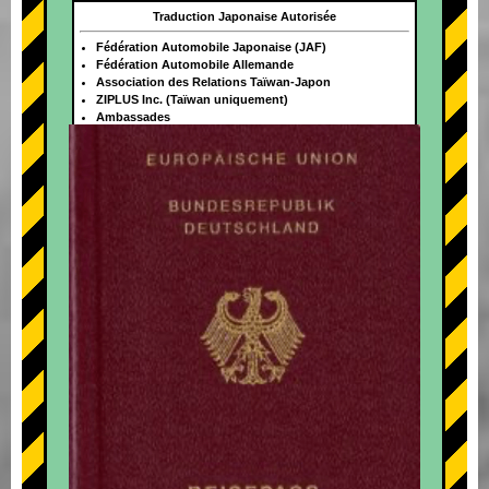
Traduction Japonaise Autorisée
Fédération Automobile Japonaise (JAF)
Fédération Automobile Allemande
Association des Relations Taïwan-Japon
ZIPLUS Inc. (Taïwan uniquement)
Ambassades
+