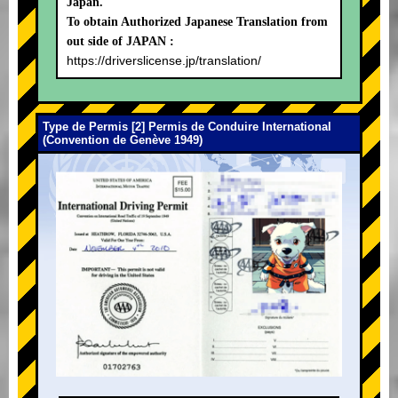
Japan.
To obtain Authorized Japanese Translation from
out side of JAPAN :
https://driverslicense.jp/translation/
Type de Permis [2] Permis de Conduire International
(Convention de Genève 1949)