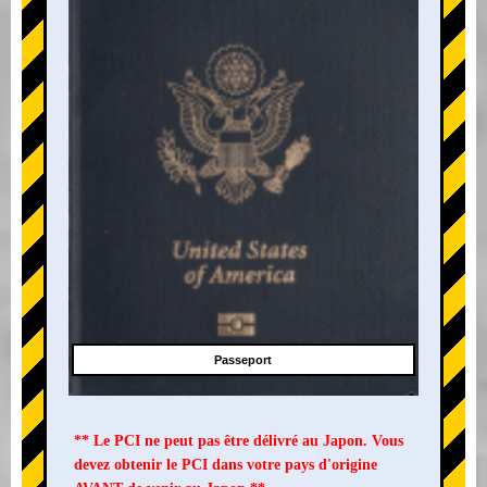
Passeport
** Le PCI ne peut pas être délivré au Japon. Vous
devez obtenir le PCI dans votre pays d'origine