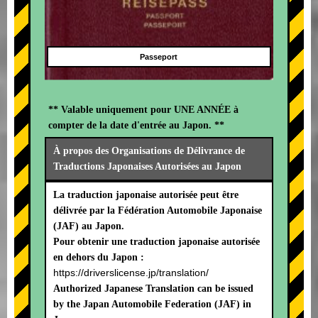
Passeport
** Valable uniquement pour UNE ANNÉE à
compter de la date d'entrée au Japon. **
À propos des Organisations de Délivrance de
Traductions Japonaises Autorisées au Japon
La traduction japonaise autorisée peut être
délivrée par la Fédération Automobile Japonaise
(JAF) au Japon.
Pour obtenir une traduction japonaise autorisée
en dehors du Japon :
https://driverslicense.jp/translation/
Authorized Japanese Translation can be issued
by the Japan Automobile Federation (JAF) in