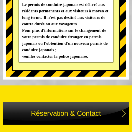
Le permis de conduire japonais est délivré aux
résidents permanents et aux visiteurs à moyen et
long terme. Il n'est pas destiné aux visiteurs de
courte durée ou aux voyageurs.
Pour plus d'informations sur le changement de
votre permis de conduire étranger en permis
japonais ou l'obtention d'un nouveau permis de
conduire japonais ;
veuillez contacter la police japonaise.
Réservation & Contact