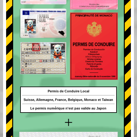
Permis de Conduire Local
Suisse, Allemagne, France, Belgique, Monaco et Taïwan
Le permis numérique n'est pas valide au Japon
+