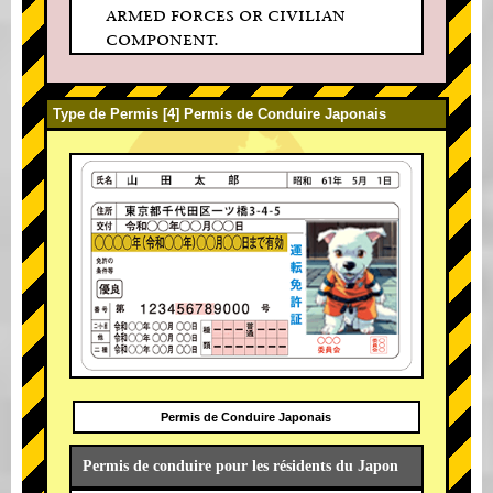
armed forces or civilian
component.
Type de Permis [4] Permis de Conduire Japonais
Permis de Conduire Japonais
Permis de conduire pour les résidents du Japon