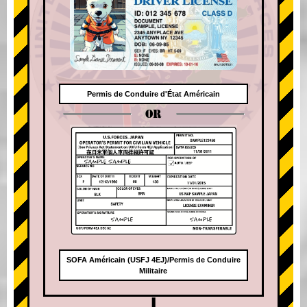
Permis de Conduire d'État Américain
OR
SOFA Américain (USFJ 4EJ)/Permis de Conduire
Militaire