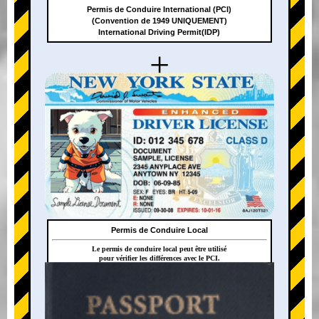
Permis de Conduire International (PCI)
(Convention de 1949 UNIQUEMENT)
International Driving Permit(IDP)
+
Permis de Conduire Local
Le permis de conduire local peut être utilisé
pour vérifier les différences avec le PCI.
+