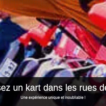
ez un kart dans les rues d
Une expérience unique et inoubliable !