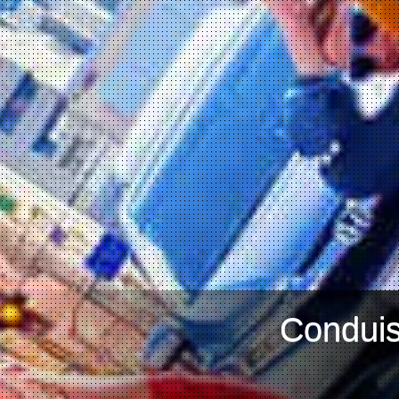
Conduis