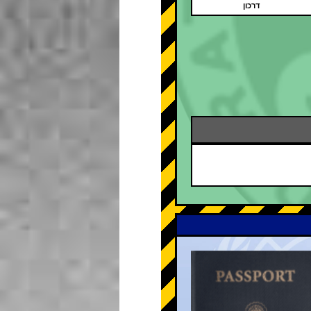
דרכון