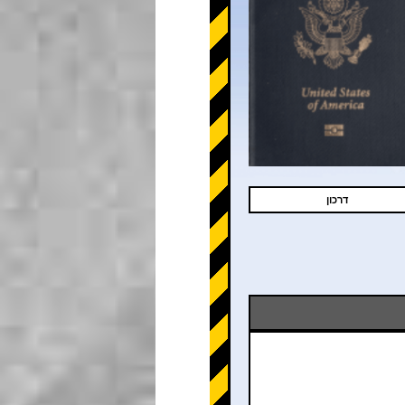
דרכון