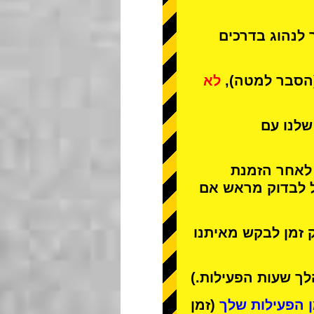
 לנהוג בדרכים
(הסבר למטה),
לא
שלנו עם
 לאחר הזמנת
ל לבדוק מראש אם
 זמן לבקש מאיתנו
ך שעות הפעילות.)
(זמן