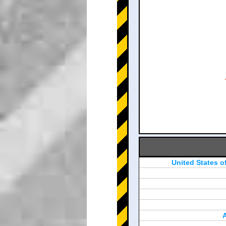
United States o