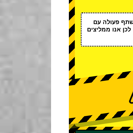
שתף פעולה עם
 לכן אנו ממליצים